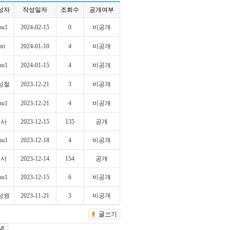
성자
작성일자
조회수
공개여부
nu1
2024-02-15
0
비공개
ori
2024-01-10
4
비공개
nu1
2024-01-15
4
비공개
성철
2023-12-21
3
비공개
nu1
2023-12-21
4
비공개
공사
2023-12-15
135
공개
nu1
2023-12-18
4
비공개
공사
2023-12-14
154
공개
nu1
2023-12-15
6
비공개
성원
2023-11-21
3
비공개