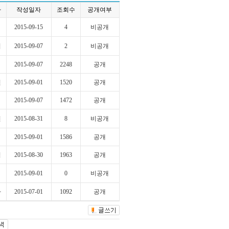
자
작성일자
조회수
공개여부
2015-09-15
4
비공개
섭
2015-09-07
2
비공개
2015-09-07
2248
공개
현
2015-09-01
1520
공개
2015-09-07
1472
공개
현
2015-08-31
8
비공개
2015-09-01
1586
공개
혁
2015-08-30
1963
공개
2015-09-01
0
비공개
라
2015-07-01
1092
공개