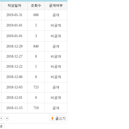
작성일자
조회수
공개여부
2019-01-31
696
공개
2019-01-01
5
비공개
2019-01-01
3
비공개
2018-12-29
840
공개
2018-12-27
0
비공개
2018-12-22
1
비공개
2018-12-06
0
비공개
2018-12-03
723
공개
2018-12-01
0
비공개
2018-11-15
719
공개