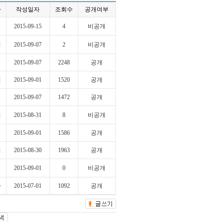
자
작성일자
조회수
공개여부
2015-09-15
4
비공개
섭
2015-09-07
2
비공개
2015-09-07
2248
공개
현
2015-09-01
1520
공개
2015-09-07
1472
공개
현
2015-08-31
8
비공개
2015-09-01
1586
공개
혁
2015-08-30
1963
공개
2015-09-01
0
비공개
라
2015-07-01
1092
공개