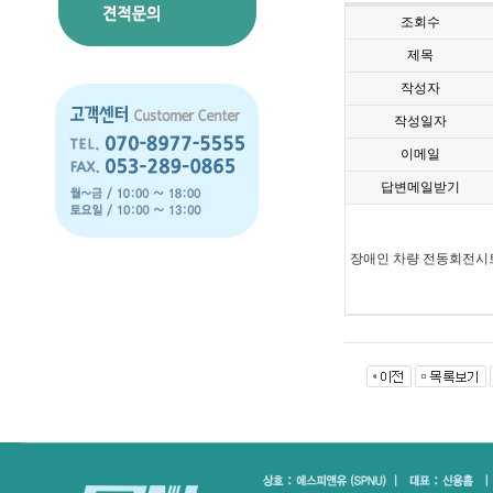
조회수
제목
작성자
작성일자
이메일
답변메일받기
장애인 차량 전동회전시트 